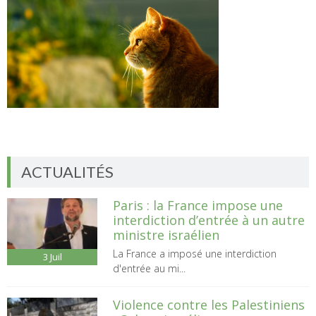
ACTUALITÉS
Paris : la France impose une
interdiction d’entrée à un autre
ministre israélien
La France a imposé une interdiction
3
Juil
d'entrée au mi...
Violence contre les Palestiniens