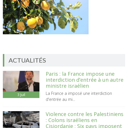
ACTUALITÉS
Paris : la France impose une
interdiction d’entrée à un autre
ministre israélien
La France a imposé une interdiction
3
Juil
d'entrée au mi...
Violence contre les Palestiniens
: Colons israéliens en
Cisjordanie : Six pays imposent