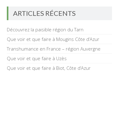
ARTICLES RÉCENTS
Découvrez la paisible région du Tarn
Que voir et que faire à Mougins Côte d’Azur
Transhumance en France – région Auvergne
Que voir et que faire à Uzès
Que voir et que faire à Biot, Côte d’Azur