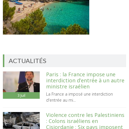
ACTUALITÉS
Paris : la France impose une
interdiction d’entrée à un autre
ministre israélien
La France a imposé une interdiction
3
Juil
d'entrée au mi...
Violence contre les Palestiniens
: Colons israéliens en
Cisjordanie : Six pays imposent