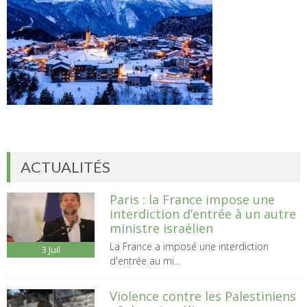
ACTUALITÉS
Paris : la France impose une
interdiction d’entrée à un autre
ministre israélien
La France a imposé une interdiction
3
Juil
d'entrée au mi...
Violence contre les Palestiniens