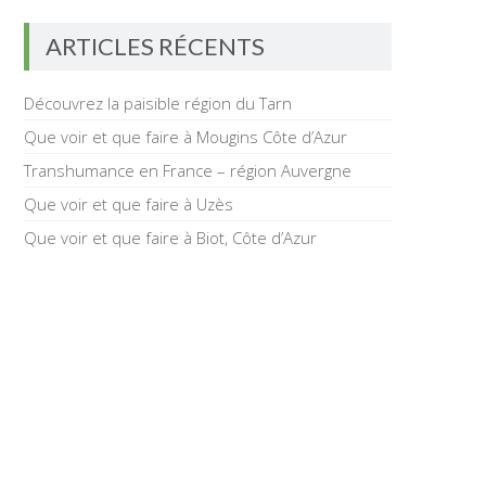
ARTICLES RÉCENTS
Découvrez la paisible région du Tarn
Que voir et que faire à Mougins Côte d’Azur
Transhumance en France – région Auvergne
Que voir et que faire à Uzès
Que voir et que faire à Biot, Côte d’Azur