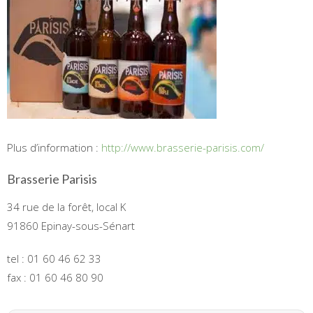
Plus d’information :
http://www.brasserie-parisis.com/
Brasserie Parisis
34 rue de la forêt, local K
91860 Epinay-sous-Sénart
tel : 01 60 46 62 33
fax : 01 60 46 80 90