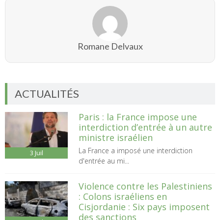
Romane Delvaux
ACTUALITÉS
Paris : la France impose une
interdiction d’entrée à un autre
ministre israélien
La France a imposé une interdiction
3
Juil
d'entrée au mi...
Violence contre les Palestiniens
: Colons israéliens en
Cisjordanie : Six pays imposent
des sanctions