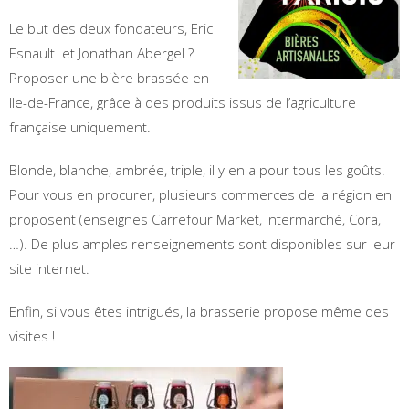
Le but des deux fondateurs, Eric
Esnault et Jonathan Abergel ?
Proposer une bière brassée en
Ile-de-France, grâce à des produits issus de l’agriculture
française uniquement.
Blonde, blanche, ambrée, triple, il y en a pour tous les goûts.
Pour vous en procurer, plusieurs commerces de la région en
proposent (enseignes Carrefour Market, Intermarché, Cora,
…). De plus amples renseignements sont disponibles sur leur
site internet.
Enfin, si vous êtes intrigués, la brasserie propose même des
visites !