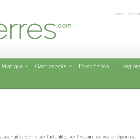
Association de
 Pratique
Gastronomie
L’association
Régions
souhaitez écrire sur l’actualité, sur l’histoire de votre région ou