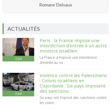
Romane Delvaux
ACTUALITÉS
Paris : la France impose une
interdiction d’entrée à un autre
ministre israélien
La France a imposé une interdiction
3
Juil
d'entrée au mi...
Violence contre les Palestiniens
: Colons israéliens en
Cisjordanie : Six pays imposent
des sanctions
3
Juil
Six pays ont imposé des sanctions contre
les colon...