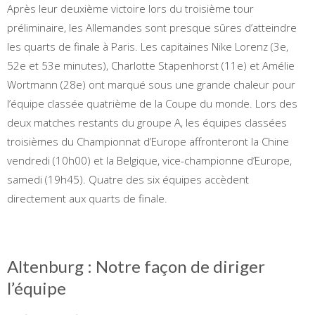
Après leur deuxième victoire lors du troisième tour
préliminaire, les Allemandes sont presque sûres d’atteindre
les quarts de finale à Paris. Les capitaines Nike Lorenz (3e,
52e et 53e minutes), Charlotte Stapenhorst (11e) et Amélie
Wortmann (28e) ont marqué sous une grande chaleur pour
l’équipe classée quatrième de la Coupe du monde. Lors des
deux matches restants du groupe A, les équipes classées
troisièmes du Championnat d’Europe affronteront la Chine
vendredi (10h00) et la Belgique, vice-championne d’Europe,
samedi (19h45). Quatre des six équipes accèdent
directement aux quarts de finale.
Altenburg : Notre façon de diriger
l’équipe