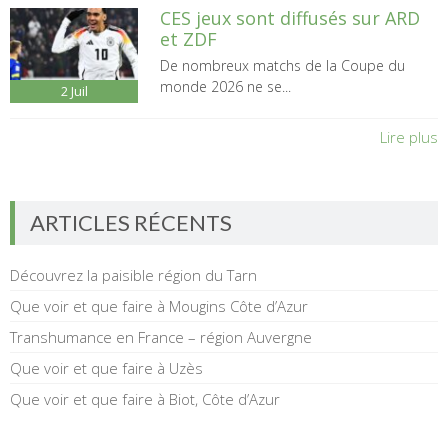
CES jeux sont diffusés sur ARD
et ZDF
De nombreux matchs de la Coupe du
monde 2026 ne se...
2
Juil
Lire plus
ARTICLES RÉCENTS
Découvrez la paisible région du Tarn
Que voir et que faire à Mougins Côte d’Azur
Transhumance en France – région Auvergne
Que voir et que faire à Uzès
Que voir et que faire à Biot, Côte d’Azur