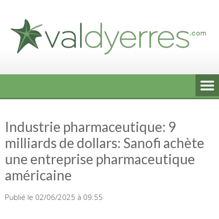
Skip
to
content
Industrie pharmaceutique: 9
milliards de dollars: Sanofi achète
une entreprise pharmaceutique
américaine
Publié le 02/06/2025 à 09:55