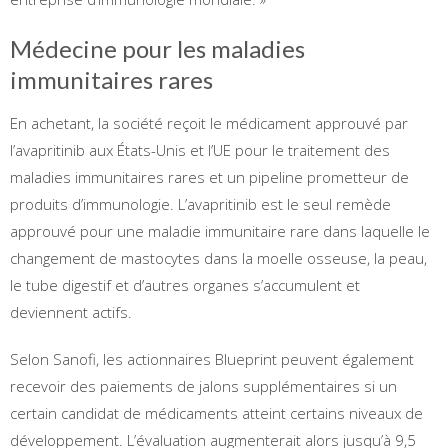
Médecine pour les maladies
immunitaires rares
En achetant, la société reçoit le médicament approuvé par
l’avapritinib aux États-Unis et l’UE pour le traitement des
maladies immunitaires rares et un pipeline prometteur de
produits d’immunologie. L’avapritinib est le seul remède
approuvé pour une maladie immunitaire rare dans laquelle le
changement de mastocytes dans la moelle osseuse, la peau,
le tube digestif et d’autres organes s’accumulent et
deviennent actifs.
Selon Sanofi, les actionnaires Blueprint peuvent également
recevoir des paiements de jalons supplémentaires si un
certain candidat de médicaments atteint certains niveaux de
développement. L’évaluation augmenterait alors jusqu’à 9,5