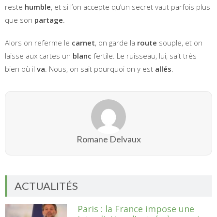
reste
humble
, et si l’on accepte qu’un secret vaut parfois plus
que son
partage
.
Alors on referme le
carnet
, on garde la
route
souple, et on
laisse aux cartes un
blanc
fertile. Le ruisseau, lui, sait très
bien où il
va
. Nous, on sait pourquoi on y est
allés
.
Romane Delvaux
ACTUALITÉS
Paris : la France impose une