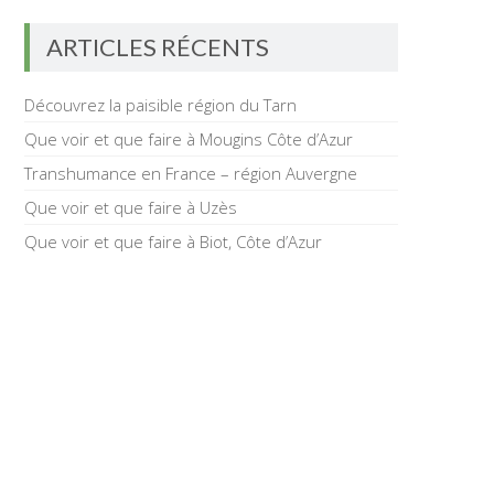
ARTICLES RÉCENTS
Découvrez la paisible région du Tarn
Que voir et que faire à Mougins Côte d’Azur
Transhumance en France – région Auvergne
Que voir et que faire à Uzès
Que voir et que faire à Biot, Côte d’Azur