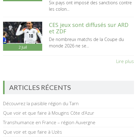
Six pays ont imposé des sanctions contre
les colon...
CES jeux sont diffusés sur ARD
et ZDF
De nombreux matchs de la Coupe du
monde 2026 ne se...
2
Juil
Lire plus
ARTICLES RÉCENTS
Découvrez la paisible région du Tarn
Que voir et que faire à Mougins Côte d’Azur
Transhumance en France – région Auvergne
Que voir et que faire à Uzès