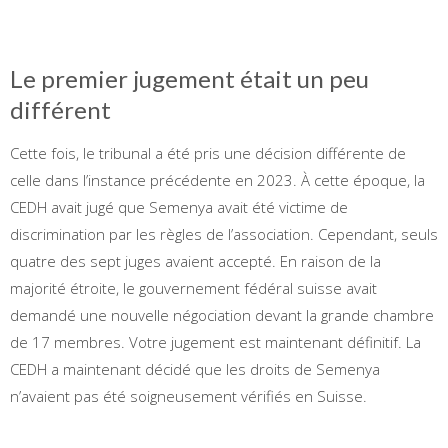
Le premier jugement était un peu
différent
Cette fois, le tribunal a été pris une décision différente de
celle dans l’instance précédente en 2023. À cette époque, la
CEDH avait jugé que Semenya avait été victime de
discrimination par les règles de l’association. Cependant, seuls
quatre des sept juges avaient accepté. En raison de la
majorité étroite, le gouvernement fédéral suisse avait
demandé une nouvelle négociation devant la grande chambre
de 17 membres. Votre jugement est maintenant définitif. La
CEDH a maintenant décidé que les droits de Semenya
n’avaient pas été soigneusement vérifiés en Suisse.