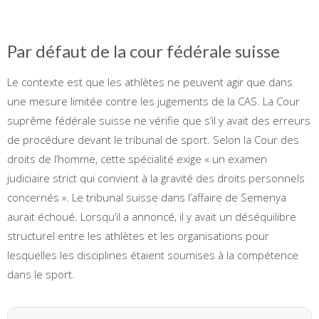
Par défaut de la cour fédérale suisse
Le contexte est que les athlètes ne peuvent agir que dans
une mesure limitée contre les jugements de la CAS. La Cour
suprême fédérale suisse ne vérifie que s’il y avait des erreurs
de procédure devant le tribunal de sport. Selon la Cour des
droits de l’homme, cette spécialité exige « un examen
judiciaire strict qui convient à la gravité des droits personnels
concernés ». Le tribunal suisse dans l’affaire de Semenya
aurait échoué. Lorsqu’il a annoncé, il y avait un déséquilibre
structurel entre les athlètes et les organisations pour
lesquelles les disciplines étaient soumises à la compétence
dans le sport.