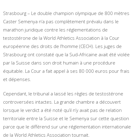
Strasbourg – Le double champion olympique de 800 mètres
Caster Semenya n’a pas complètement prévalu dans le
marathon juridique contre les réglementations de
testostérone de la World Athletics Association à la Cour
européenne des droits de l’homme (CECH). Les juges de
Strasbourg ont constaté que la Sud-Africaine avait été violée
par la Suisse dans son droit humain à une procédure
équitable. La Cour a fait appel à ses 80 000 euros pour frais
et dépenses.
Cependant, le tribunal a laissé les règles de testostérone
controversées intactes. La grande chambre a découvert
lorsque le verdict a été noté qu’il n’y avait pas de relation
territoriale entre la Suisse et le Semenya sur cette question
parce que le différend sur une réglementation internationale
de la World Athletics Association tournait.