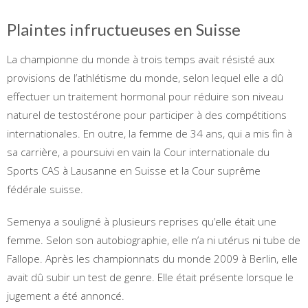
Plaintes infructueuses en Suisse
La championne du monde à trois temps avait résisté aux
provisions de l’athlétisme du monde, selon lequel elle a dû
effectuer un traitement hormonal pour réduire son niveau
naturel de testostérone pour participer à des compétitions
internationales. En outre, la femme de 34 ans, qui a mis fin à
sa carrière, a poursuivi en vain la Cour internationale du
Sports CAS à Lausanne en Suisse et la Cour suprême
fédérale suisse.
Semenya a souligné à plusieurs reprises qu’elle était une
femme. Selon son autobiographie, elle n’a ni utérus ni tube de
Fallope. Après les championnats du monde 2009 à Berlin, elle
avait dû subir un test de genre. Elle était présente lorsque le
jugement a été annoncé.