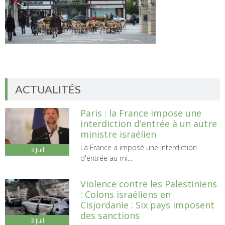
ACTUALITÉS
Paris : la France impose une
interdiction d’entrée à un autre
ministre israélien
La France a imposé une interdiction
3
Juil
d'entrée au mi...
Violence contre les Palestiniens
: Colons israéliens en
Cisjordanie : Six pays imposent
des sanctions
3
Juil