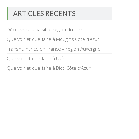
ARTICLES RÉCENTS
Découvrez la paisible région du Tarn
Que voir et que faire à Mougins Côte d’Azur
Transhumance en France – région Auvergne
Que voir et que faire à Uzès
Que voir et que faire à Biot, Côte d’Azur