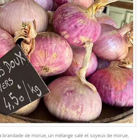
t la brandade de morue, un mélange salé et soyeux de morue,