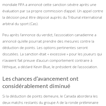
mondiale FIFA a annoncé cette sanction sévère après une
évaluation par sa propre commission d’appel. Un appel contre
la décision peut être déposé auprès du Tribunal international
arbitral du sport (Cas).
Peu après l’annonce du verdict, l’association canadienne a
annoncé qu’elle pourrait prendre des mesures contre la
déduction de points. Les options pertinentes seront
discutées. La sanction était « excessive » pour les joueurs qui
n’avaient fait preuve d’aucun comportement contraire à
l’éthique, a déclaré Kevin Blue, le président de l’association.
Les chances d’avancement ont
considérablement diminué
Si la déduction de points demeure, le Canada abordera les
deux matchs restants du groupe A de la ronde préliminaire