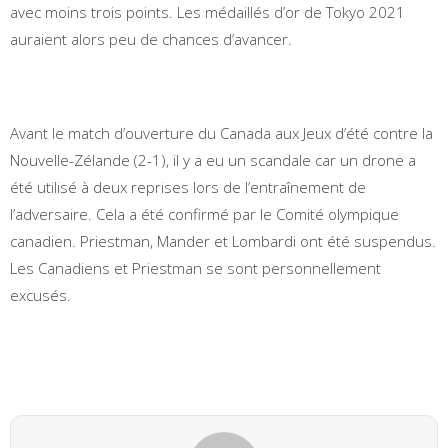
avec moins trois points. Les médaillés d’or de Tokyo 2021
auraient alors peu de chances d’avancer.
Avant le match d’ouverture du Canada aux Jeux d’été contre la
Nouvelle-Zélande (2-1), il y a eu un scandale car un drone a
été utilisé à deux reprises lors de l’entraînement de
l’adversaire. Cela a été confirmé par le Comité olympique
canadien. Priestman, Mander et Lombardi ont été suspendus.
Les Canadiens et Priestman se sont personnellement
excusés.