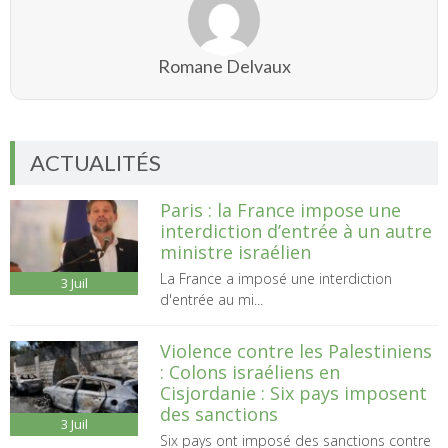
Romane Delvaux
ACTUALITÉS
Paris : la France impose une
interdiction d’entrée à un autre
ministre israélien
La France a imposé une interdiction
3
Juil
d'entrée au mi...
Violence contre les Palestiniens
: Colons israéliens en
Cisjordanie : Six pays imposent
des sanctions
3
Juil
Six pays ont imposé des sanctions contre