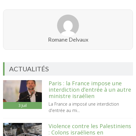
Romane Delvaux
ACTUALITÉS
Paris : la France impose une
interdiction d’entrée à un autre
ministre israélien
La France a imposé une interdiction
3
Juil
d'entrée au mi...
Violence contre les Palestiniens
: Colons israéliens en