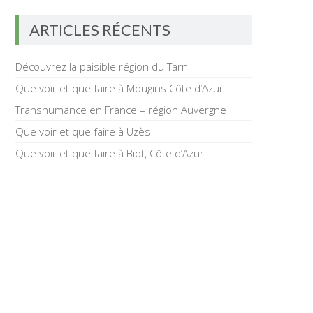
ARTICLES RÉCENTS
Découvrez la paisible région du Tarn
Que voir et que faire à Mougins Côte d’Azur
Transhumance en France – région Auvergne
Que voir et que faire à Uzès
Que voir et que faire à Biot, Côte d’Azur