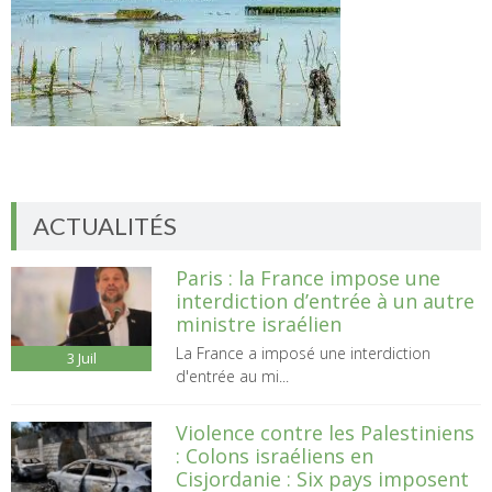
ACTUALITÉS
Paris : la France impose une
interdiction d’entrée à un autre
ministre israélien
La France a imposé une interdiction
3
Juil
d'entrée au mi...
Violence contre les Palestiniens
: Colons israéliens en
Cisjordanie : Six pays imposent