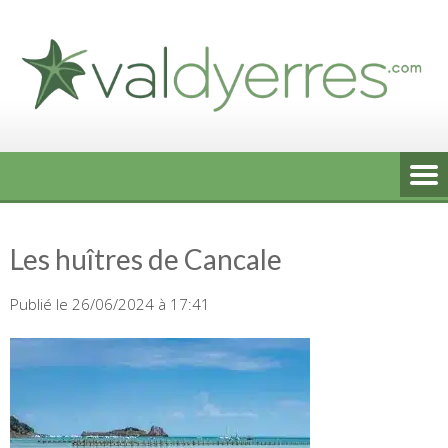
Skip
to
content
Les huîtres de Cancale
Publié le 26/06/2024 à 17:41