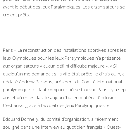
avant le début des Jeux Paralympiques. Les organisateurs se
croient prêts.
Paris – La reconstruction des installations sportives après les
Jeux Olympiques pour les Jeux Paralympiques n’a présenté
aux organisateurs « aucun défi ni difficulté majeure ». « Si
quelqu’un me demandait si la ville était prête, je dirais oui », a
déclaré Andrew Parsons, président du Comité international
paralympique. « Il faut comparer où se trouvait Paris il y a sept
ans et où en est la ville aujourd’hui en matière d’inclusion.
C’est aussi grâce à l’accueil des Jeux Paralympiques. »
Édouard Donnelly, du comité d’organisation, a récemment
souligné dans une interview au quotidien français « Ouest-