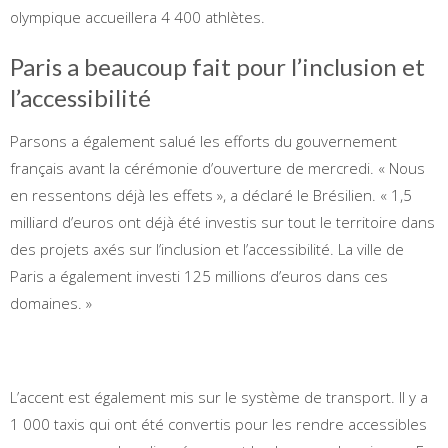
olympique accueillera 4 400 athlètes.
Paris a beaucoup fait pour l’inclusion et
l’accessibilité
Parsons a également salué les efforts du gouvernement
français avant la cérémonie d’ouverture de mercredi. « Nous
en ressentons déjà les effets », a déclaré le Brésilien. « 1,5
milliard d’euros ont déjà été investis sur tout le territoire dans
des projets axés sur l’inclusion et l’accessibilité. La ville de
Paris a également investi 125 millions d’euros dans ces
domaines. »
L’accent est également mis sur le système de transport. Il y a
1 000 taxis qui ont été convertis pour les rendre accessibles