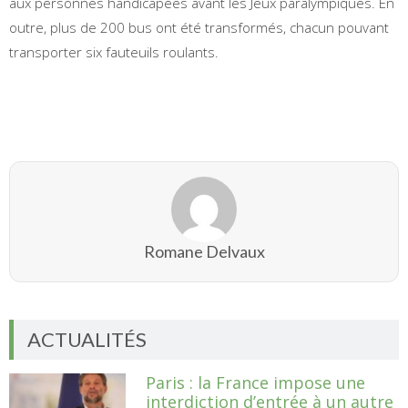
aux personnes handicapées avant les Jeux paralympiques. En
outre, plus de 200 bus ont été transformés, chacun pouvant
transporter six fauteuils roulants.
Romane Delvaux
ACTUALITÉS
Paris : la France impose une
interdiction d’entrée à un autre