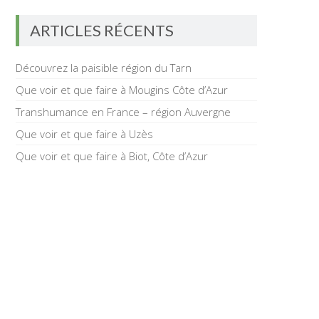
ARTICLES RÉCENTS
Découvrez la paisible région du Tarn
Que voir et que faire à Mougins Côte d’Azur
Transhumance en France – région Auvergne
Que voir et que faire à Uzès
Que voir et que faire à Biot, Côte d’Azur