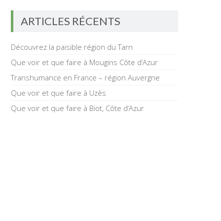
ARTICLES RÉCENTS
Découvrez la paisible région du Tarn
Que voir et que faire à Mougins Côte d’Azur
Transhumance en France – région Auvergne
Que voir et que faire à Uzès
Que voir et que faire à Biot, Côte d’Azur