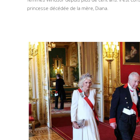
princesse décédée de la mère, Diana.