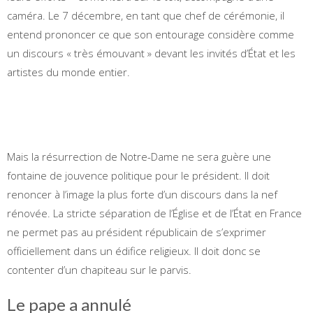
caméra. Le 7 décembre, en tant que chef de cérémonie, il
entend prononcer ce que son entourage considère comme
un discours « très émouvant » devant les invités d’État et les
artistes du monde entier.
Mais la résurrection de Notre-Dame ne sera guère une
fontaine de jouvence politique pour le président. Il doit
renoncer à l’image la plus forte d’un discours dans la nef
rénovée. La stricte séparation de l’Église et de l’État en France
ne permet pas au président républicain de s’exprimer
officiellement dans un édifice religieux. Il doit donc se
contenter d’un chapiteau sur le parvis.
Le pape a annulé