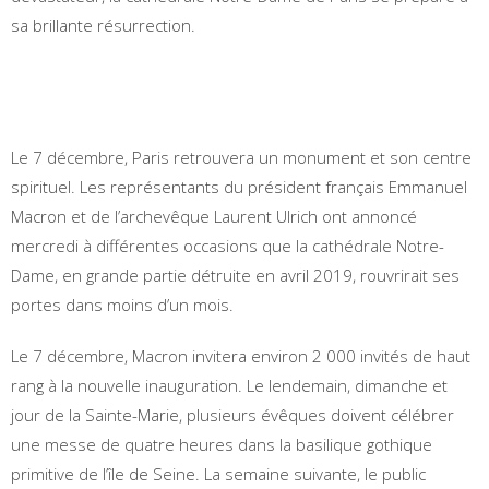
sa brillante résurrection.
Le 7 décembre, Paris retrouvera un monument et son centre
spirituel. Les représentants du président français Emmanuel
Macron et de l’archevêque Laurent Ulrich ont annoncé
mercredi à différentes occasions que la cathédrale Notre-
Dame, en grande partie détruite en avril 2019, rouvrirait ses
portes dans moins d’un mois.
Le 7 décembre, Macron invitera environ 2 000 invités de haut
rang à la nouvelle inauguration. Le lendemain, dimanche et
jour de la Sainte-Marie, plusieurs évêques doivent célébrer
une messe de quatre heures dans la basilique gothique
primitive de l’île de Seine. La semaine suivante, le public