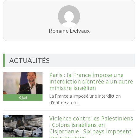
Romane Delvaux
ACTUALITÉS
Paris : la France impose une
interdiction d’entrée à un autre
ministre israélien
La France a imposé une interdiction
3
Juil
d'entrée au mi...
Violence contre les Palestiniens
: Colons israéliens en
Cisjordanie : Six pays imposent
des sanctions