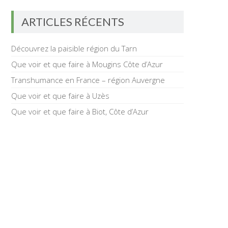
ARTICLES RÉCENTS
Découvrez la paisible région du Tarn
Que voir et que faire à Mougins Côte d’Azur
Transhumance en France – région Auvergne
Que voir et que faire à Uzès
Que voir et que faire à Biot, Côte d’Azur