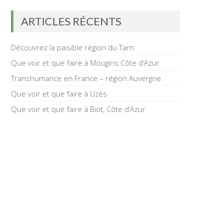
ARTICLES RÉCENTS
Découvrez la paisible région du Tarn
Que voir et que faire à Mougins Côte d’Azur
Transhumance en France – région Auvergne
Que voir et que faire à Uzès
Que voir et que faire à Biot, Côte d’Azur