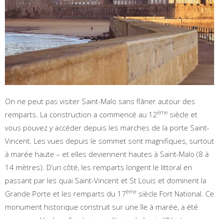
On ne peut pas visiter Saint-Malo sans flâner autour des
ème
remparts. La construction a commencé au 12
siècle et
vous pouvez y accéder depuis les marches de la porte Saint-
Vincent. Les vues depuis le sommet sont magnifiques, surtout
à marée haute – et elles deviennent hautes à Saint-Malo (8 à
14 mètres). D’un côté, les remparts longent le littoral en
passant par les quai Saint-Vincent et St Louis et dominent la
ème
Grande Porte et les remparts du 17
siècle Fort National. Ce
monument historique construit sur une île à marée, a été