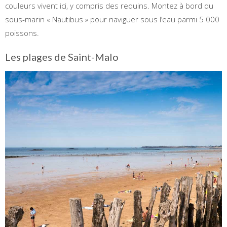
couleurs vivent ici, y compris des requins. Montez à bord du
sous-marin « Nautibus » pour naviguer sous l’eau parmi 5 000
poissons.
Les plages de Saint-Malo