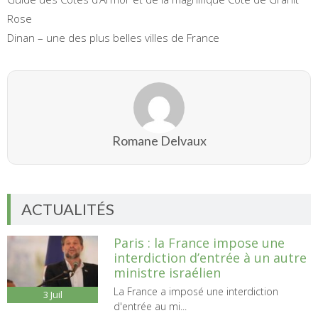
Rose
Dinan – une des plus belles villes de France
Romane Delvaux
ACTUALITÉS
Paris : la France impose une
interdiction d’entrée à un autre
ministre israélien
La France a imposé une interdiction
3
Juil
d'entrée au mi...