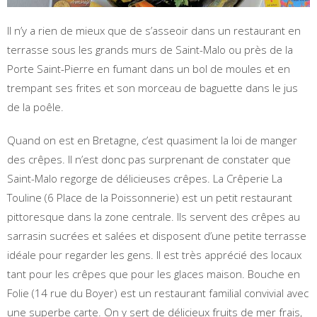
Il n’y a rien de mieux que de s’asseoir dans un restaurant en
terrasse sous les grands murs de Saint-Malo ou près de la
Porte Saint-Pierre en fumant dans un bol de moules et en
trempant ses frites et son morceau de baguette dans le jus
de la poêle.
Quand on est en Bretagne, c’est quasiment la loi de manger
des crêpes. Il n’est donc pas surprenant de constater que
Saint-Malo regorge de délicieuses crêpes. La Crêperie La
Touline (6 Place de la Poissonnerie) est un petit restaurant
pittoresque dans la zone centrale. Ils servent des crêpes au
sarrasin sucrées et salées et disposent d’une petite terrasse
idéale pour regarder les gens. Il est très apprécié des locaux
tant pour les crêpes que pour les glaces maison. Bouche en
Folie (14 rue du Boyer) est un restaurant familial convivial avec
une superbe carte. On y sert de délicieux fruits de mer frais,