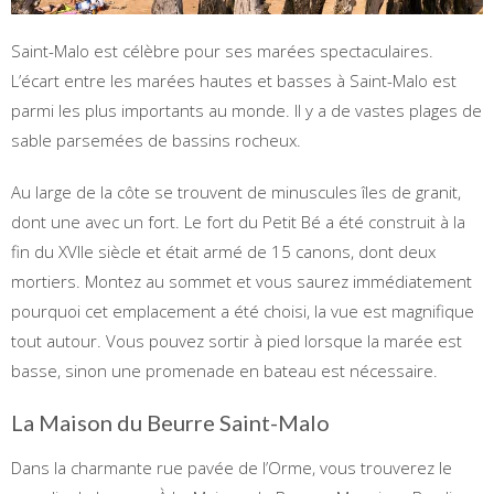
Saint-Malo est célèbre pour ses marées spectaculaires.
L’écart entre les marées hautes et basses à Saint-Malo est
parmi les plus importants au monde. Il y a de vastes plages de
sable parsemées de bassins rocheux.
Au large de la côte se trouvent de minuscules îles de granit,
dont une avec un fort. Le fort du Petit Bé a été construit à la
fin du XVIIe siècle et était armé de 15 canons, dont deux
mortiers. Montez au sommet et vous saurez immédiatement
pourquoi cet emplacement a été choisi, la vue est magnifique
tout autour. Vous pouvez sortir à pied lorsque la marée est
basse, sinon une promenade en bateau est nécessaire.
La Maison du Beurre Saint-Malo
Dans la charmante rue pavée de l’Orme, vous trouverez le