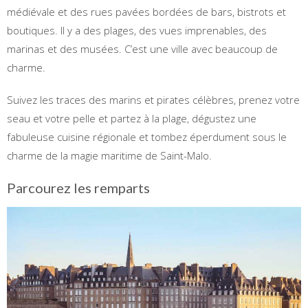
médiévale et des rues pavées bordées de bars, bistrots et
boutiques. Il y a des plages, des vues imprenables, des
marinas et des musées. C’est une ville avec beaucoup de
charme.
Suivez les traces des marins et pirates célèbres, prenez votre
seau et votre pelle et partez à la plage, dégustez une
fabuleuse cuisine régionale et tombez éperdument sous le
charme de la magie maritime de Saint-Malo.
Parcourez les remparts