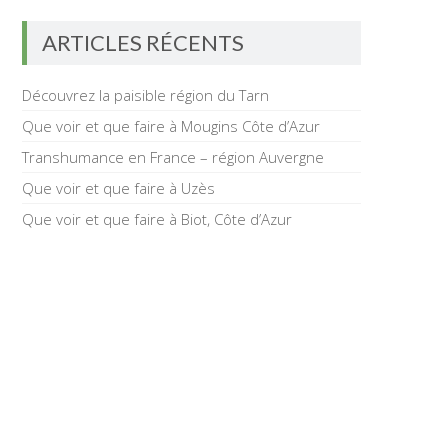
ARTICLES RÉCENTS
Découvrez la paisible région du Tarn
Que voir et que faire à Mougins Côte d’Azur
Transhumance en France – région Auvergne
Que voir et que faire à Uzès
Que voir et que faire à Biot, Côte d’Azur