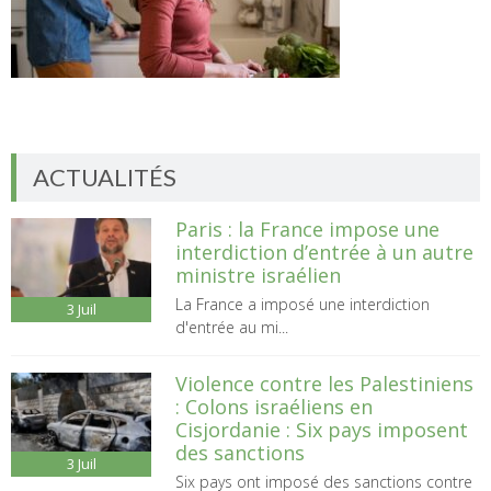
ACTUALITÉS
Paris : la France impose une
interdiction d’entrée à un autre
ministre israélien
La France a imposé une interdiction
3
Juil
d'entrée au mi...
Violence contre les Palestiniens
: Colons israéliens en
Cisjordanie : Six pays imposent
des sanctions
3
Juil
Six pays ont imposé des sanctions contre