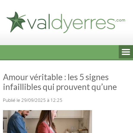
Skip
to
content
Amour véritable : les 5 signes
infaillibles qui prouvent qu’une
Publié le 29/09/2025 à 12:25