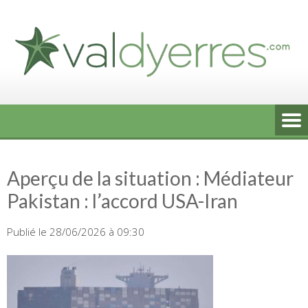
Skip
to
content
Aperçu de la situation : Médiateur
Pakistan : l’accord USA-Iran
Publié le 28/06/2026 à 09:30