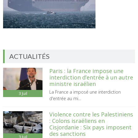
ACTUALITÉS
Paris : la France impose une
interdiction d’entrée à un autre
ministre israélien
La France a imposé une interdiction
3
Juil
d'entrée au mi...
Violence contre les Palestiniens
: Colons israéliens en
Cisjordanie : Six pays imposent
des sanctions
3
Juil