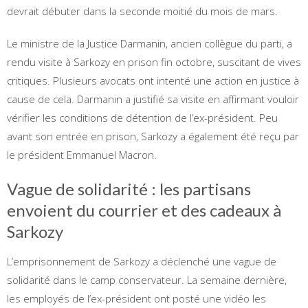
devrait débuter dans la seconde moitié du mois de mars.
Le ministre de la Justice Darmanin, ancien collègue du parti, a
rendu visite à Sarkozy en prison fin octobre, suscitant de vives
critiques. Plusieurs avocats ont intenté une action en justice à
cause de cela. Darmanin a justifié sa visite en affirmant vouloir
vérifier les conditions de détention de l’ex-président. Peu
avant son entrée en prison, Sarkozy a également été reçu par
le président Emmanuel Macron.
Vague de solidarité : les partisans
envoient du courrier et des cadeaux à
Sarkozy
L’emprisonnement de Sarkozy a déclenché une vague de
solidarité dans le camp conservateur. La semaine dernière,
les employés de l’ex-président ont posté une vidéo les