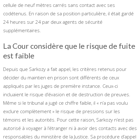
cellule de neuf mètres carrés sans contact avec ses
codétenus. En raison de sa position particulière, il était gardé
24 heures sur 24 par deux agents de sécurité
supplémentaires.
La Cour considère que le risque de fuite
est faible
Depuis que Sarkozy a fait appel, les critères retenus pour
décider du maintien en prison sont différents de ceux
appliqués par les juges de première instance. Ceux-ci
incluaient le risque d’évasion et de destruction de preuves.
Même si le tribunal a jugé ce chiffre faible, il « n’a pas voulu
exclure complètement » le risque de pressions sur les
témoins et les autorités. Pour cette raison, Sarkozy n’est pas
autorisé à voyager à l’étranger ni à avoir des contacts avec des
responsables du ministère de la Justice. Sa procédure d’appel