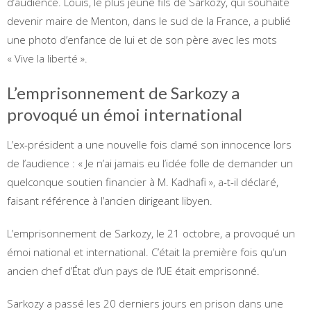
d’audience. Louis, le plus jeune fils de Sarkozy, qui souhaite
devenir maire de Menton, dans le sud de la France, a publié
une photo d’enfance de lui et de son père avec les mots
« Vive la liberté ».
L’emprisonnement de Sarkozy a
provoqué un émoi international
L’ex-président a une nouvelle fois clamé son innocence lors
de l’audience : « Je n’ai jamais eu l’idée folle de demander un
quelconque soutien financier à M. Kadhafi », a-t-il déclaré,
faisant référence à l’ancien dirigeant libyen.
L’emprisonnement de Sarkozy, le 21 octobre, a provoqué un
émoi national et international. C’était la première fois qu’un
ancien chef d’État d’un pays de l’UE était emprisonné.
Sarkozy a passé les 20 derniers jours en prison dans une