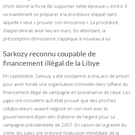
m’ont donné la force de supporter cette épreuve », écrit-il. Il
va maintenant se préparer à la procédure d’appel dans
laquelle il veut « prouver son innocence ». La procédure
d’appel devrait avoir lieu en mars. En attendant, la
présomption d’innocence s’applique à nouveau à lui.
Sarkozy reconnu coupable de
financement illégal de la Libye
Fin septembre, Sarkozy a été condamné à cinq ans de prison
pour avoir fondé une organisation criminelle dans l’affaire du
financement illégal de campagne en provenance de Libye. Les
juges ont considéré qu’il était prouvé que des proches
collaborateurs avaient négocié en son nom avec le
gouvernement libyen afin d’obtenir de l’argent pour sa
campagne présidentielle de 2007. En raison de la gravité du
crime, les juges ont ordonné l’exécution immédiate de la