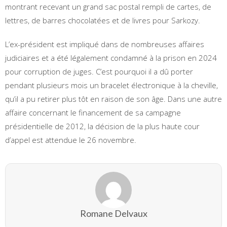
montrant recevant un grand sac postal rempli de cartes, de
lettres, de barres chocolatées et de livres pour Sarkozy.
L’ex-président est impliqué dans de nombreuses affaires
judiciaires et a été légalement condamné à la prison en 2024
pour corruption de juges. C’est pourquoi il a dû porter
pendant plusieurs mois un bracelet électronique à la cheville,
qu’il a pu retirer plus tôt en raison de son âge. Dans une autre
affaire concernant le financement de sa campagne
présidentielle de 2012, la décision de la plus haute cour
d’appel est attendue le 26 novembre.
Romane Delvaux