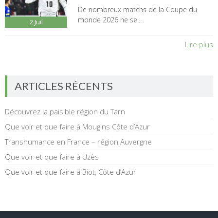
De nombreux matchs de la Coupe du
monde 2026 ne se...
2
Juil
Lire plus
ARTICLES RÉCENTS
Découvrez la paisible région du Tarn
Que voir et que faire à Mougins Côte d’Azur
Transhumance en France – région Auvergne
Que voir et que faire à Uzès
Que voir et que faire à Biot, Côte d’Azur