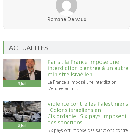
Romane Delvaux
ACTUALITÉS
Paris : la France impose une
interdiction d’entrée à un autre
ministre israélien
La France a imposé une interdiction
3
Juil
d'entrée au mi...
Violence contre les Palestiniens
: Colons israéliens en
Cisjordanie : Six pays imposent
des sanctions
3
Juil
Six pays ont imposé des sanctions contre