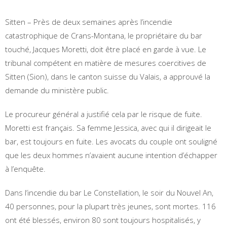
Sitten – Près de deux semaines après l’incendie
catastrophique de Crans-Montana, le propriétaire du bar
touché, Jacques Moretti, doit être placé en garde à vue. Le
tribunal compétent en matière de mesures coercitives de
Sitten (Sion), dans le canton suisse du Valais, a approuvé la
demande du ministère public.
Le procureur général a justifié cela par le risque de fuite.
Moretti est français. Sa femme Jessica, avec qui il dirigeait le
bar, est toujours en fuite. Les avocats du couple ont souligné
que les deux hommes n’avaient aucune intention d’échapper
à l’enquête.
Dans l’incendie du bar Le Constellation, le soir du Nouvel An,
40 personnes, pour la plupart très jeunes, sont mortes. 116
ont été blessés, environ 80 sont toujours hospitalisés, y