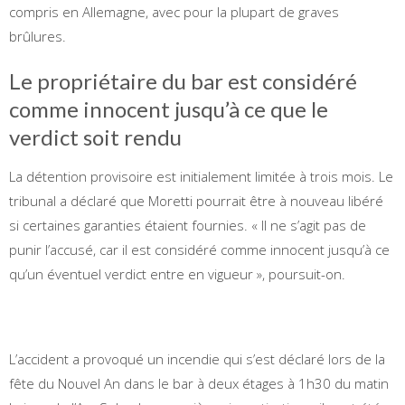
compris en Allemagne, avec pour la plupart de graves
brûlures.
Le propriétaire du bar est considéré
comme innocent jusqu’à ce que le
verdict soit rendu
La détention provisoire est initialement limitée à trois mois. Le
tribunal a déclaré que Moretti pourrait être à nouveau libéré
si certaines garanties étaient fournies. « Il ne s’agit pas de
punir l’accusé, car il est considéré comme innocent jusqu’à ce
qu’un éventuel verdict entre en vigueur », poursuit-on.
L’accident a provoqué un incendie qui s’est déclaré lors de la
fête du Nouvel An dans le bar à deux étages à 1h30 du matin