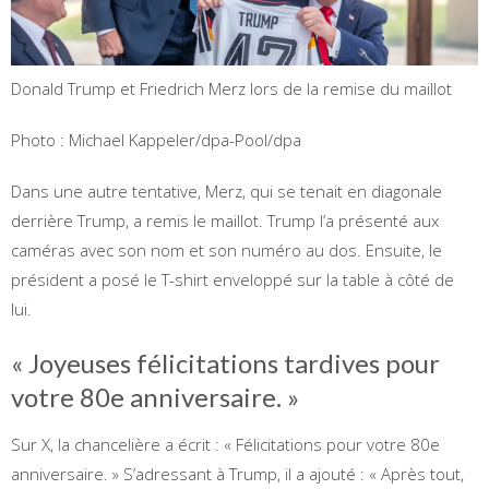
Donald Trump et Friedrich Merz lors de la remise du maillot
Photo : Michael Kappeler/dpa-Pool/dpa
Dans une autre tentative, Merz, qui se tenait en diagonale
derrière Trump, a remis le maillot. Trump l’a présenté aux
caméras avec son nom et son numéro au dos. Ensuite, le
président a posé le T-shirt enveloppé sur la table à côté de
lui.
« Joyeuses félicitations tardives pour
votre 80e anniversaire. »
Sur X, la chancelière a écrit : « Félicitations pour votre 80e
anniversaire. » S’adressant à Trump, il a ajouté : « Après tout,