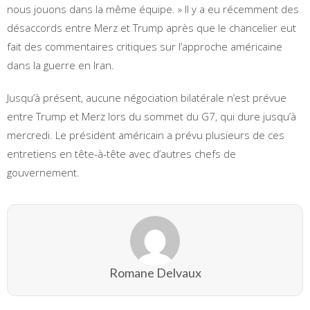
nous jouons dans la même équipe. » Il y a eu récemment des
désaccords entre Merz et Trump après que le chancelier eut
fait des commentaires critiques sur l’approche américaine
dans la guerre en Iran.
Jusqu’à présent, aucune négociation bilatérale n’est prévue
entre Trump et Merz lors du sommet du G7, qui dure jusqu’à
mercredi. Le président américain a prévu plusieurs de ces
entretiens en tête-à-tête avec d’autres chefs de
gouvernement.
Romane Delvaux