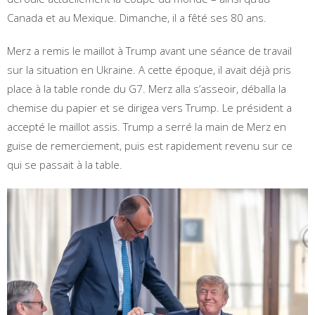
Canada et au Mexique. Dimanche, il a fêté ses 80 ans.
Merz a remis le maillot à Trump avant une séance de travail
sur la situation en Ukraine. A cette époque, il avait déjà pris
place à la table ronde du G7. Merz alla s’asseoir, déballa la
chemise du papier et se dirigea vers Trump. Le président a
accepté le maillot assis. Trump a serré la main de Merz en
guise de remerciement, puis est rapidement revenu sur ce
qui se passait à la table.