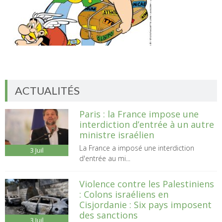
ACTUALITÉS
Paris : la France impose une
interdiction d’entrée à un autre
ministre israélien
La France a imposé une interdiction
3
Juil
d'entrée au mi...
Violence contre les Palestiniens
: Colons israéliens en
Cisjordanie : Six pays imposent
des sanctions
3
Juil