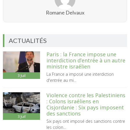
Romane Delvaux
ACTUALITÉS
Paris : la France impose une
interdiction d’entrée à un autre
ministre israélien
La France a imposé une interdiction
3
Juil
d'entrée au mi...
Violence contre les Palestiniens
: Colons israéliens en
Cisjordanie : Six pays imposent
des sanctions
3
Juil
Six pays ont imposé des sanctions contre
les colon...