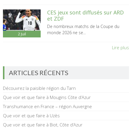
CES jeux sont diffusés sur ARD
et ZDF
De nombreux matchs de la Coupe du
monde 2026 ne se...
2
Juil
Lire plus
ARTICLES RÉCENTS
Découvrez la paisible région du Tarn
Que voir et que faire à Mougins Côte d’Azur
Transhumance en France – région Auvergne
Que voir et que faire à Uzès
Que voir et que faire à Biot, Côte d’Azur