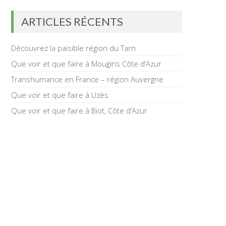
ARTICLES RÉCENTS
Découvrez la paisible région du Tarn
Que voir et que faire à Mougins Côte d’Azur
Transhumance en France – région Auvergne
Que voir et que faire à Uzès
Que voir et que faire à Biot, Côte d’Azur