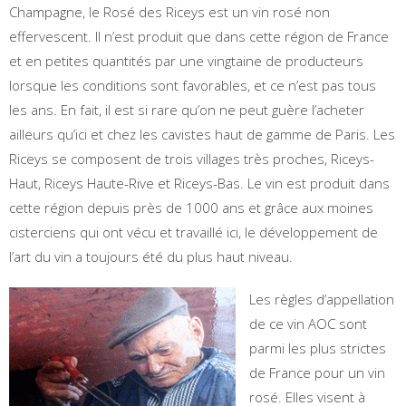
Champagne, le Rosé des Riceys est un vin rosé non
effervescent. Il n’est produit que dans cette région de France
et en petites quantités par une vingtaine de producteurs
lorsque les conditions sont favorables, et ce n’est pas tous
les ans. En fait, il est si rare qu’on ne peut guère l’acheter
ailleurs qu’ici et chez les cavistes haut de gamme de Paris. Les
Riceys se composent de trois villages très proches, Riceys-
Haut, Riceys Haute-Rive et Riceys-Bas. Le vin est produit dans
cette région depuis près de 1000 ans et grâce aux moines
cisterciens qui ont vécu et travaillé ici, le développement de
l’art du vin a toujours été du plus haut niveau.
Les règles d’appellation
de ce vin AOC sont
parmi les plus strictes
de France pour un vin
rosé. Elles visent à