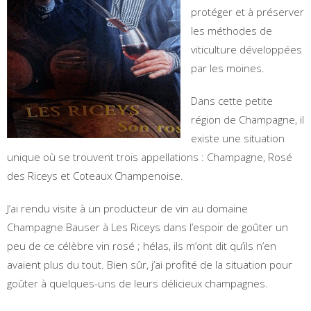
protéger et à préserver
les méthodes de
viticulture développées
par les moines.
Dans cette petite
région de Champagne, il
existe une situation
unique où se trouvent trois appellations : Champagne, Rosé
des Riceys et Coteaux Champenoise.
J’ai rendu visite à un producteur de vin au domaine
Champagne Bauser à Les Riceys dans l’espoir de goûter un
peu de ce célèbre vin rosé ; hélas, ils m’ont dit qu’ils n’en
avaient plus du tout. Bien sûr, j’ai profité de la situation pour
goûter à quelques-uns de leurs délicieux champagnes.