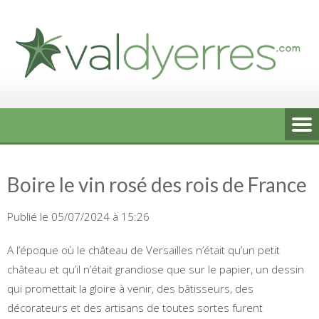
Skip
to
content
Boire le vin rosé des rois de France
Publié le 05/07/2024 à 15:26
A l’époque où le château de Versailles n’était qu’un petit
château et qu’il n’était grandiose que sur le papier, un dessin
qui promettait la gloire à venir, des bâtisseurs, des
décorateurs et des artisans de toutes sortes furent