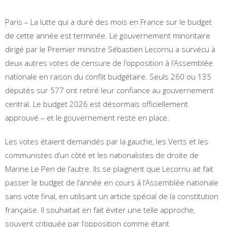
Paris – La lutte qui a duré des mois en France sur le budget
de cette année est terminée. Le gouvernement minoritaire
dirigé par le Premier ministre Sébastien Lecornu a survécu à
deux autres votes de censure de l’opposition à l’Assemblée
nationale en raison du conflit budgétaire. Seuls 260 ou 135
députés sur 577 ont retiré leur confiance au gouvernement
central. Le budget 2026 est désormais officiellement
approuvé – et le gouvernement reste en place.
Les votes étaient demandés par la gauche, les Verts et les
communistes d’un côté et les nationalistes de droite de
Marine Le Pen de l’autre. Ils se plaignent que Lecornu ait fait
passer le budget de l’année en cours à l’Assemblée nationale
sans vote final, en utilisant un article spécial de la constitution
française. Il souhaitait en fait éviter une telle approche,
souvent critiquée par l’opposition comme étant