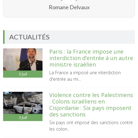
Romane Delvaux
ACTUALITÉS
Paris : la France impose une
interdiction d’entrée à un autre
ministre israélien
La France a imposé une interdiction
3
Juil
d'entrée au mi...
Violence contre les Palestiniens
: Colons israéliens en
Cisjordanie : Six pays imposent
des sanctions
3
Juil
Six pays ont imposé des sanctions contre
les colon...