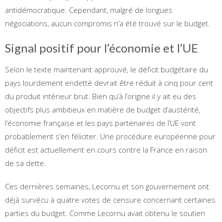
antidémocratique. Cependant, malgré de longues
négociations, aucun compromis n’a été trouvé sur le budget.
Signal positif pour l’économie et l’UE
Selon le texte maintenant approuvé, le déficit budgétaire du
pays lourdement endetté devrait être réduit à cinq pour cent
du produit intérieur brut. Bien qu’à l’origine il y ait eu des
objectifs plus ambitieux en matière de budget d’austérité,
l’économie française et les pays partenaires de l’UE vont
probablement s’en féliciter. Une procédure européenne pour
déficit est actuellement en cours contre la France en raison
de sa dette.
Ces dernières semaines, Lecornu et son gouvernement ont
déjà survécu à quatre votes de censure concernant certaines
parties du budget. Comme Lecornu avait obtenu le soutien