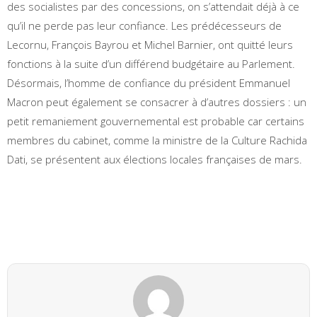
des socialistes par des concessions, on s’attendait déjà à ce
qu’il ne perde pas leur confiance. Les prédécesseurs de
Lecornu, François Bayrou et Michel Barnier, ont quitté leurs
fonctions à la suite d’un différend budgétaire au Parlement.
Désormais, l’homme de confiance du président Emmanuel
Macron peut également se consacrer à d’autres dossiers : un
petit remaniement gouvernemental est probable car certains
membres du cabinet, comme la ministre de la Culture Rachida
Dati, se présentent aux élections locales françaises de mars.