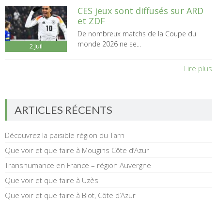
CES jeux sont diffusés sur ARD
et ZDF
De nombreux matchs de la Coupe du
monde 2026 ne se...
2
Juil
Lire plus
ARTICLES RÉCENTS
Découvrez la paisible région du Tarn
Que voir et que faire à Mougins Côte d’Azur
Transhumance en France – région Auvergne
Que voir et que faire à Uzès
Que voir et que faire à Biot, Côte d’Azur