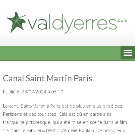
Skip
to
content
Canal Saint Martin Paris
Publié le 28/07/2024 à 05:10
Le canal Saint-Martin à Paris est de plus en plus prisé des
Parisiens et des touristes. Cela est dû en partie à sa
tranquillité pittoresque, qui a été mise en scène dans le film
français Le Fabuleux Destin d’Amélie Poulain. De nombreux