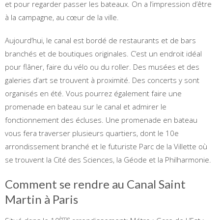
et pour regarder passer les bateaux. On a l’impression d’être
à la campagne, au cœur de la ville.
Aujourd’hui, le canal est bordé de restaurants et de bars
branchés et de boutiques originales. C’est un endroit idéal
pour flâner, faire du vélo ou du roller. Des musées et des
galeries d’art se trouvent à proximité. Des concerts y sont
organisés en été. Vous pourrez également faire une
promenade en bateau sur le canal et admirer le
fonctionnement des écluses. Une promenade en bateau
vous fera traverser plusieurs quartiers, dont le 10e
arrondissement branché et le futuriste Parc de la Villette où
se trouvent la Cité des Sciences, la Géode et la Philharmonie.
Comment se rendre au Canal Saint
Martin à Paris
ème