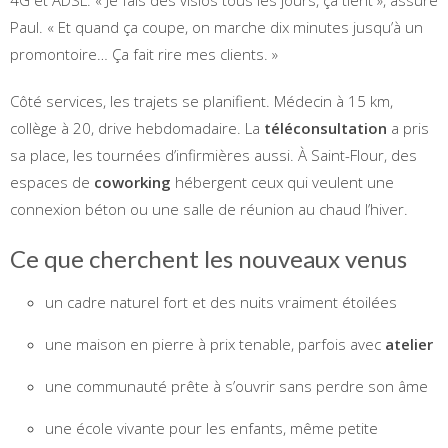
Paul. « Et quand ça coupe, on marche dix minutes jusqu’à un
promontoire… Ça fait rire mes clients. »
Côté services, les trajets se planifient. Médecin à 15 km,
collège à 20, drive hebdomadaire. La
téléconsultation
a pris
sa place, les tournées d’infirmières aussi. À Saint-Flour, des
espaces de
coworking
hébergent ceux qui veulent une
connexion béton ou une salle de réunion au chaud l’hiver.
Ce que cherchent les nouveaux venus
un cadre naturel fort et des nuits vraiment étoilées
une maison en pierre à prix tenable, parfois avec
atelier
une communauté prête à s’ouvrir sans perdre son âme
une école vivante pour les enfants, même petite