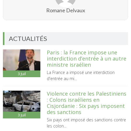
Romane Delvaux
ACTUALITÉS
Paris : la France impose une
interdiction d’entrée à un autre
ministre israélien
La France a imposé une interdiction
3
Juil
d'entrée au mi...
Violence contre les Palestiniens
: Colons israéliens en
Cisjordanie : Six pays imposent
des sanctions
3
Juil
Six pays ont imposé des sanctions contre
les colon...