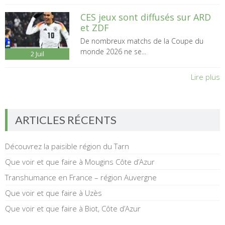
CES jeux sont diffusés sur ARD
et ZDF
De nombreux matchs de la Coupe du
monde 2026 ne se...
2
Juil
Lire plus
ARTICLES RÉCENTS
Découvrez la paisible région du Tarn
Que voir et que faire à Mougins Côte d’Azur
Transhumance en France – région Auvergne
Que voir et que faire à Uzès
Que voir et que faire à Biot, Côte d’Azur