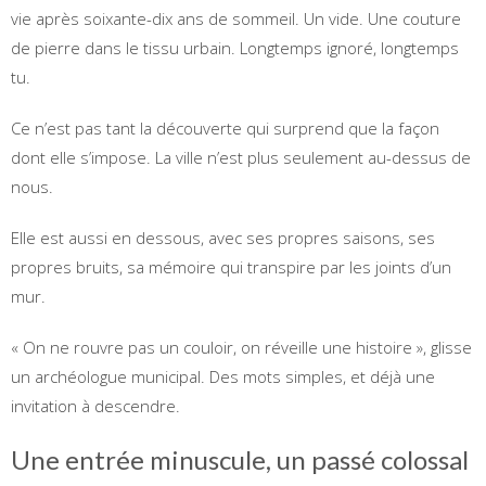
vie après soixante-dix ans de sommeil. Un vide. Une couture
de pierre dans le tissu urbain. Longtemps ignoré, longtemps
tu.
Ce n’est pas tant la découverte qui surprend que la façon
dont elle s’impose. La ville n’est plus seulement au-dessus de
nous.
Elle est aussi en dessous, avec ses propres saisons, ses
propres bruits, sa mémoire qui transpire par les joints d’un
mur.
« On ne rouvre pas un couloir, on réveille une histoire », glisse
un archéologue municipal. Des mots simples, et déjà une
invitation à descendre.
Une entrée minuscule, un passé colossal