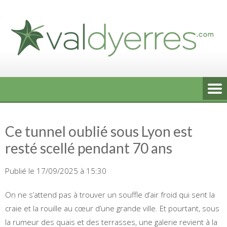
Skip
to
content
Ce tunnel oublié sous Lyon est
resté scellé pendant 70 ans
Publié le 17/09/2025 à 15:30
On ne s’attend pas à trouver un souffle d’air froid qui sent la
craie et la rouille au cœur d’une grande ville. Et pourtant, sous
la rumeur des quais et des terrasses, une galerie revient à la