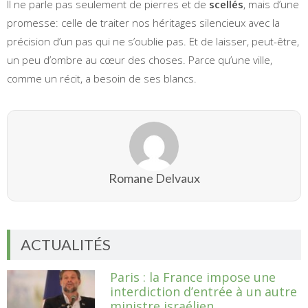
Il ne parle pas seulement de pierres et de
scellés
, mais d’une
promesse: celle de traiter nos héritages silencieux avec la
précision d’un pas qui ne s’oublie pas. Et de laisser, peut-être,
un peu d’ombre au cœur des choses. Parce qu’une ville,
comme un récit, a besoin de ses blancs.
Romane Delvaux
ACTUALITÉS
Paris : la France impose une
interdiction d’entrée à un autre
ministre israélien