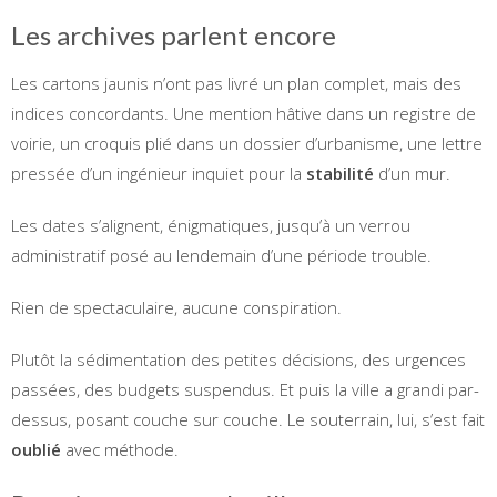
Les archives parlent encore
Les cartons jaunis n’ont pas livré un plan complet, mais des
indices concordants. Une mention hâtive dans un registre de
voirie, un croquis plié dans un dossier d’urbanisme, une lettre
pressée d’un ingénieur inquiet pour la
stabilité
d’un mur.
Les dates s’alignent, énigmatiques, jusqu’à un verrou
administratif posé au lendemain d’une période trouble.
Rien de spectaculaire, aucune conspiration.
Plutôt la sédimentation des petites décisions, des urgences
passées, des budgets suspendus. Et puis la ville a grandi par-
dessus, posant couche sur couche. Le souterrain, lui, s’est fait
oublié
avec méthode.