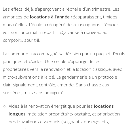
Les effets, déjà, s’aperçoivent à l’échelle d’un trimestre. Les
annonces de
locations à l’année
réapparaissent, timides
mais réelles. L’école a récupéré deux inscriptions. L’épicier
voit son lundi matin repartir. «Ça cause à nouveau au
comptoir», sourit-il.
La commune a accompagné sa décision par un paquet d’outils
juridiques et d’aides. Une cellule d’appui guide les
propriétaires vers la rénovation et la location classique, avec
micro-subventions à la clé. La gendarmerie a un protocole
clair: signalement, contrôle, amende. Sans chasse aux
sorcières, mais sans ambiguïté.
Aides à la rénovation énergétique pour les
locations
longues
, médiation propriétaire-locataire, et priorisation
des travailleurs essentiels (soignants, enseignants,