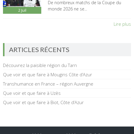
De nombreux matchs de la Coupe du
monde 2026 ne se...
2
Juil
Lire plus
ARTICLES RÉCENTS
Découvrez la paisible région du Tarn
Que voir et que faire à Mougins Côte d’Azur
Transhumance en France – région Auvergne
Que voir et que faire à Uzès
Que voir et que faire à Biot, Côte d’Azur