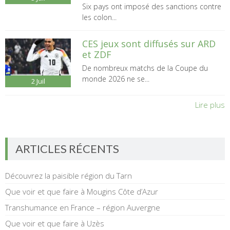
Six pays ont imposé des sanctions contre
les colon...
CES jeux sont diffusés sur ARD
et ZDF
De nombreux matchs de la Coupe du
monde 2026 ne se...
2
Juil
Lire plus
ARTICLES RÉCENTS
Découvrez la paisible région du Tarn
Que voir et que faire à Mougins Côte d’Azur
Transhumance en France – région Auvergne
Que voir et que faire à Uzès