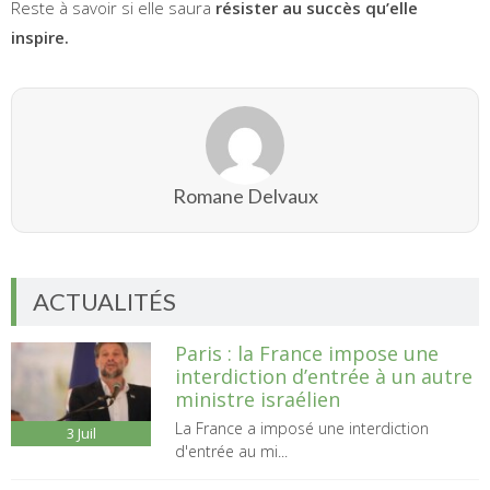
Reste à savoir si elle saura
résister au succès qu’elle
inspire.
Romane Delvaux
ACTUALITÉS
Paris : la France impose une
interdiction d’entrée à un autre
ministre israélien
La France a imposé une interdiction
3
Juil
d'entrée au mi...