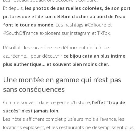
Et depuis,
les photos de ses ruelles colorées, de son port
pittoresque et de son célèbre clocher au bord de l’eau
font le tour du monde
. Les hashtags #Collioure et
#SouthOfFrance explosent sur Instagram et TikTok.
Résultat : les vacanciers se détournent de la foule
azuréenne… pour découvrir
ce bijou catalan plus intime,
plus authentique… et souvent bien moins cher.
Une montée en gamme qui n’est pas
sans conséquences
Comme souvent dans ce genre d’histoire,
l’effet “trop de
succès” n’est jamais loin.
Les hôtels affichent complet plusieurs mois à l’avance, les
locations explosent, et les restaurants ne désemplissent plus.