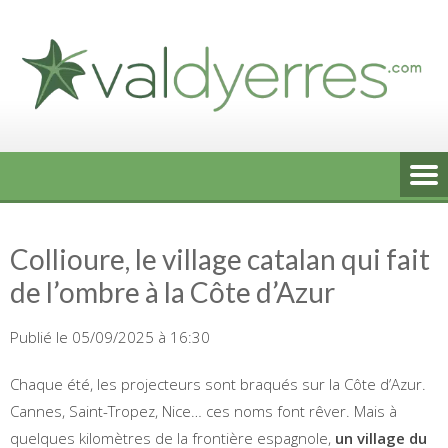
Skip
to
content
Collioure, le village catalan qui fait
de l’ombre à la Côte d’Azur
Publié le 05/09/2025 à 16:30
Chaque été, les projecteurs sont braqués sur la Côte d’Azur.
Cannes, Saint-Tropez, Nice… ces noms font rêver. Mais à
quelques kilomètres de la frontière espagnole,
un village du