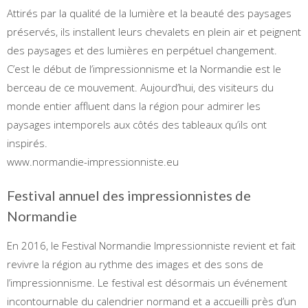
Attirés par la qualité de la lumière et la beauté des paysages
préservés, ils installent leurs chevalets en plein air et peignent
des paysages et des lumières en perpétuel changement.
C’est le début de l’impressionnisme et la Normandie est le
berceau de ce mouvement. Aujourd’hui, des visiteurs du
monde entier affluent dans la région pour admirer les
paysages intemporels aux côtés des tableaux qu’ils ont
inspirés.
www.normandie-impressionniste.eu
Festival annuel des impressionnistes de
Normandie
En 2016, le Festival Normandie Impressionniste revient et fait
revivre la région au rythme des images et des sons de
l’impressionnisme. Le festival est désormais un événement
incontournable du calendrier normand et a accueilli près d’un