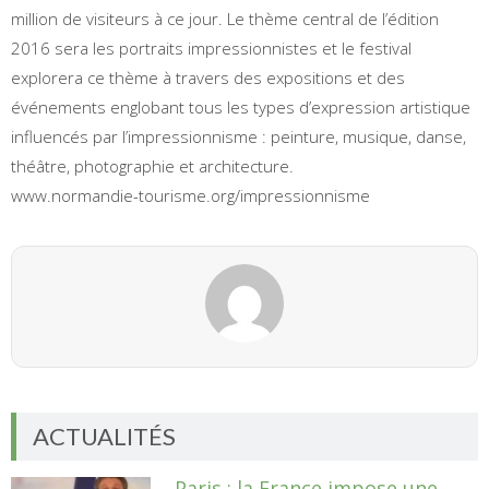
million de visiteurs à ce jour. Le thème central de l’édition
2016 sera les portraits impressionnistes et le festival
explorera ce thème à travers des expositions et des
événements englobant tous les types d’expression artistique
influencés par l’impressionnisme : peinture, musique, danse,
théâtre, photographie et architecture.
www.normandie-tourisme.org/impressionnisme
ACTUALITÉS
Paris : la France impose une