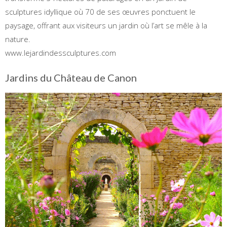
sculptures idyllique où 70 de ses œuvres ponctuent le
paysage, offrant aux visiteurs un jardin où l’art se mêle à la
nature.
www.lejardindessculptures.com
Jardins du Château de Canon