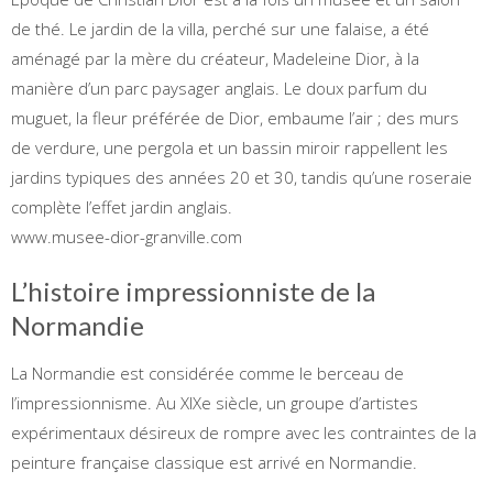
de thé. Le jardin de la villa, perché sur une falaise, a été
aménagé par la mère du créateur, Madeleine Dior, à la
manière d’un parc paysager anglais. Le doux parfum du
muguet, la fleur préférée de Dior, embaume l’air ; des murs
de verdure, une pergola et un bassin miroir rappellent les
jardins typiques des années 20 et 30, tandis qu’une roseraie
complète l’effet jardin anglais.
www.musee-dior-granville.com
L’histoire impressionniste de la
Normandie
La Normandie est considérée comme le berceau de
l’impressionnisme. Au XIXe siècle, un groupe d’artistes
expérimentaux désireux de rompre avec les contraintes de la
peinture française classique est arrivé en Normandie.