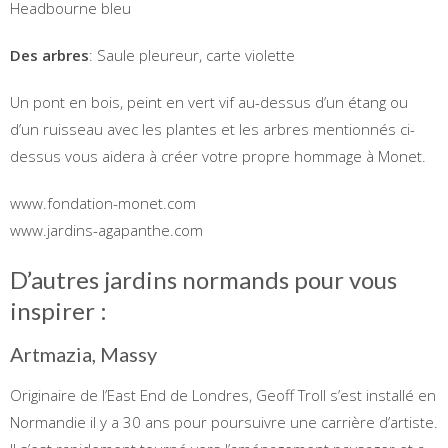
Headbourne bleu
Des arbres
: Saule pleureur, carte violette
Un pont en bois, peint en vert vif au-dessus d’un étang ou
d’un ruisseau avec les plantes et les arbres mentionnés ci-
dessus vous aidera à créer votre propre hommage à Monet.
www.fondation-monet.com
www.jardins-agapanthe.com
D’autres jardins normands pour vous
inspirer :
Artmazia, Massy
Originaire de l’East End de Londres, Geoff Troll s’est installé en
Normandie il y a 30 ans pour poursuivre une carrière d’artiste.