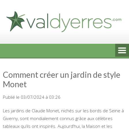
Skip
to
content
Comment créer un jardin de style
Monet
Publié le 03/07/2024 à 03:26
Les jardins de Claude Monet, nichés sur les bords de Seine à
Giverny, sont mondialement connus grâce aux célèbres
tableaux qu’ils ont inspirés. Aujourd’hui, la Maison et les