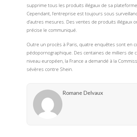
supprime tous les produits illégaux de sa plateform
Cependant, l’entreprise est toujours sous surveillan
d’autres mesures. Des ventes de produits illégaux 
précise le communiqué.
Outre un procès à Paris, quatre enquêtes sont en 
pédopornographique. Des centaines de milliers de c
niveau européen, la France a demandé à la Commis
sévères contre Shein.
Romane Delvaux