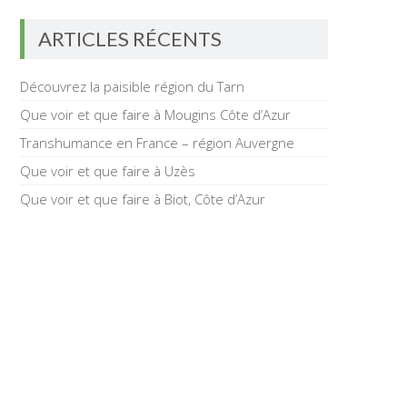
ARTICLES RÉCENTS
Découvrez la paisible région du Tarn
Que voir et que faire à Mougins Côte d’Azur
Transhumance en France – région Auvergne
Que voir et que faire à Uzès
Que voir et que faire à Biot, Côte d’Azur