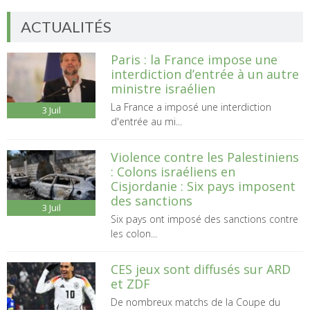
ACTUALITÉS
Paris : la France impose une
interdiction d’entrée à un autre
ministre israélien
La France a imposé une interdiction
3
Juil
d'entrée au mi...
Violence contre les Palestiniens
: Colons israéliens en
Cisjordanie : Six pays imposent
des sanctions
3
Juil
Six pays ont imposé des sanctions contre
les colon...
CES jeux sont diffusés sur ARD
et ZDF
De nombreux matchs de la Coupe du