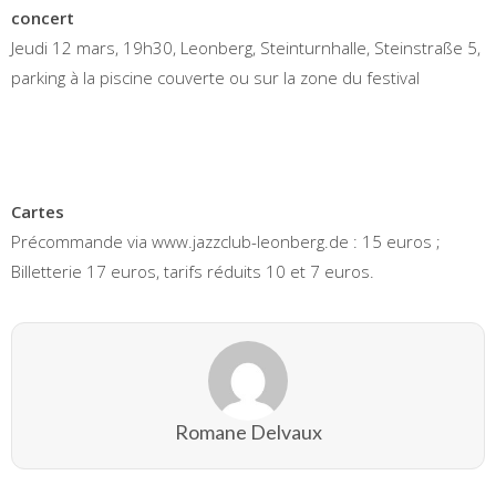
concert
Jeudi 12 mars, 19h30, Leonberg, Steinturnhalle, Steinstraße 5,
parking à la piscine couverte ou sur la zone du festival
Cartes
Précommande via www.jazzclub-leonberg.de : 15 euros ;
Billetterie 17 euros, tarifs réduits 10 et 7 euros.
Romane Delvaux