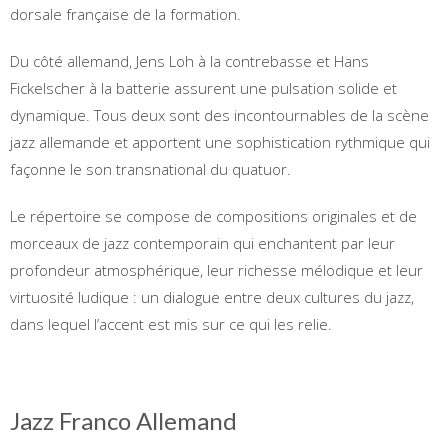
dorsale française de la formation.
Du côté allemand, Jens Loh à la contrebasse et Hans
Fickelscher à la batterie assurent une pulsation solide et
dynamique. Tous deux sont des incontournables de la scène
jazz allemande et apportent une sophistication rythmique qui
façonne le son transnational du quatuor.
Le répertoire se compose de compositions originales et de
morceaux de jazz contemporain qui enchantent par leur
profondeur atmosphérique, leur richesse mélodique et leur
virtuosité ludique : un dialogue entre deux cultures du jazz,
dans lequel l’accent est mis sur ce qui les relie.
Jazz Franco Allemand