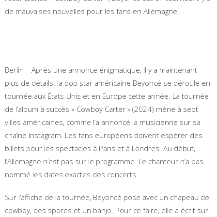
de mauvaises nouvelles pour les fans en Allemagne.
Berlin – Après une annonce énigmatique, il y a maintenant
plus de détails: la pop star américaine Beyoncé se déroule en
tournée aux États-Unis et en Europe cette année. La tournée
de l’album à succès « Cowboy Carter » (2024) mène à sept
villes américaines, comme l’a annoncé la musicienne sur sa
chaîne Instagram. Les fans européens doivent espérer des
billets pour les spectacles à Paris et à Londres. Au début,
l’Allemagne n’est pas sur le programme. Le chanteur n’a pas
nommé les dates exactes des concerts.
Sur l’affiche de la tournée, Beyoncé pose avec un chapeau de
cowboy, des spores et un banjo. Pour ce faire, elle a écrit sur