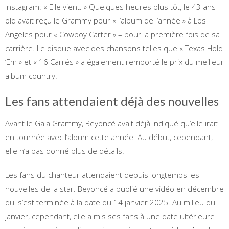
Instagram: « Elle vient. » Quelques heures plus tôt, le 43 ans -
old avait reçu le Grammy pour « l’album de l’année » à Los
Angeles pour « Cowboy Carter » – pour la première fois de sa
carrière. Le disque avec des chansons telles que « Texas Hold
‘Em » et « 16 Carrés » a également remporté le prix du meilleur
album country.
Les fans attendaient déjà des nouvelles
Avant le Gala Grammy, Beyoncé avait déjà indiqué qu’elle irait
en tournée avec l’album cette année. Au début, cependant,
elle n’a pas donné plus de détails.
Les fans du chanteur attendaient depuis longtemps les
nouvelles de la star. Beyoncé a publié une vidéo en décembre
qui s’est terminée à la date du 14 janvier 2025. Au milieu du
janvier, cependant, elle a mis ses fans à une date ultérieure