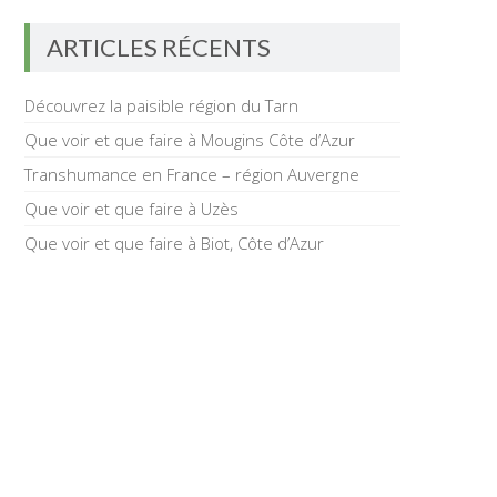
ARTICLES RÉCENTS
Découvrez la paisible région du Tarn
Que voir et que faire à Mougins Côte d’Azur
Transhumance en France – région Auvergne
Que voir et que faire à Uzès
Que voir et que faire à Biot, Côte d’Azur