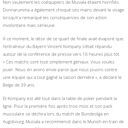
Non seulement les coéquipiers de Musiala étaient horrifiés.
Donnarumma a également choqué ses mains devant le visage
lorsqu’il a remarqué les conséquences de son action
involontaire mais sérieuse.
À ce moment, le désir de ce quart de finale avait évaporé que
l’entraîneur du Bayern Vincent Kompany s’était répandu
autour de la conférence de presse vers 16 heures plus tôt.
« Ces matchs sont tout simplement géniaux. Vous voulez
jouer. Nous en avons envie parce que nous jouons contre
une équipe qui a tout gagné la saison dernière », a déclaré le
Belge de 39 ans.
Et Kompany est allé tout dans la table de poker pendant la
ligne. Pour la première fois après trois mois et son pack
musculaire se déchira lors du match de Bundesliga en
Augsbourg, Musiala a recommencé dans le Munich en train de