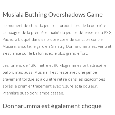
Musiala Buthing Overshadows Game
Le moment de choc du jeu s’est produit lors de la dernière
campagne de la première moitié du jeu. Le défenseur du PSG,
Pacho, a bloqué dans sa propre zone de sanction contre
Musiala. Ensuite, le gardien Gianluigi Donnarumma est venu et
s’est lancé sur le ballon avec le plus grand effort.
Les Italiens de 1,96 mètre et 90 kilogrammes ont attrapé le
ballon, mais aussi Musiala. Il est resté avec une jambe
gravement tordue et a dû être retiré dans les catacombes
après le premier traitement avec l’usure et la douleur.
Première suspicion: jambe cassée.
Donnarumma est également choqué