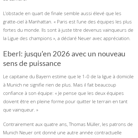
L’obstacle en quart de finale semble aussi élevé que les
gratte-ciel à Manhattan. « Paris est l’une des équipes les plus
fortes du monde. Ils sont à juste titre devenus vainqueurs de
la Ligue des champions », a déclaré Neuer avec appréciation.
Eberl: jusqu’en 2026 avec un nouveau
sens de puissance
Le capitaine du Bayern estime que le 1-0 de la ligue à domicile
à Munich ne signifie rien de plus. Mais il fait beaucoup
confiance à son équipe: « Je pense que les deux équipes
doivent être en pleine forme pour quitter le terrain en tant
que vainqueur. »
Contrairement aux quatre ans, Thomas Müller, les patrons de
Munich Neuer ont donné une autre année contractuelle